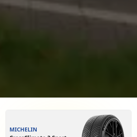
MICHELIN