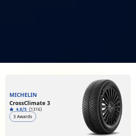
MICHELIN
CrossClimate 3
4.8/5
(1316)
3 Awards