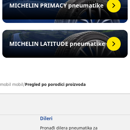
MICHELIN PRIMACY pneumatike
MICHELIN LATITUDE pneumatike
mobil mobil
Pregled po porodici proizvoda
Dileri
Pronađi dilera pneumatika za