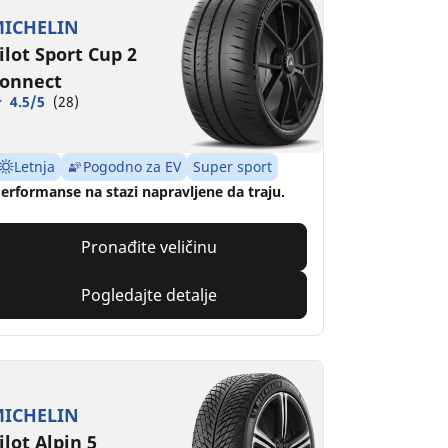
ICHELIN
ilot Sport Cup 2
onnect
4.5/5
(28)
Letnja
Pogodno za EV
Super sport
erformanse na stazi napravljene da traju.
Pronađite veličinu
Pogledajte detalje
ICHELIN
ilot Alpin 5