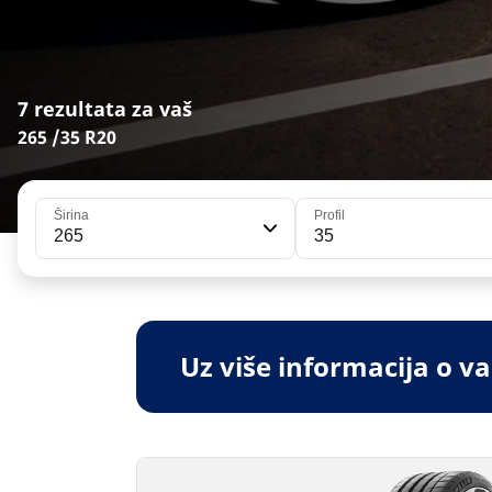
7 rezultata za vaš
265 /35 R20
Širina
Profil
265
35
Uz više informacija o 