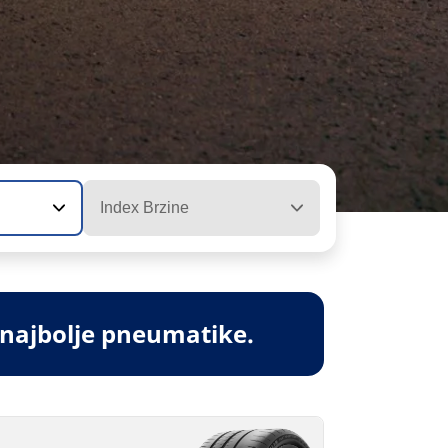
Index Brzine
 najbolje pneumatike.