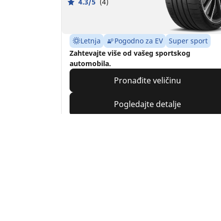
4.3/5
(4)
Letnja
Pogodno za EV
Super sport
Zahtevajte više od vašeg sportskog
automobila.
Pronađite veličinu
Pogledajte detalje
MICHELIN Србија
Auto gume
Pronađite s