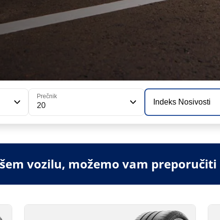
Prečnik
Indeks Nosivosti
20
vašem vozilu, možemo vam preporučiti