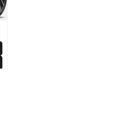
Vaša konfiguraci
voje MICHELIN gume za Automobil mobil