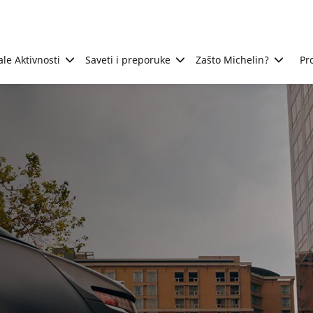
ale Aktivnosti
Saveti i preporuke
Zašto Michelin?
Pr