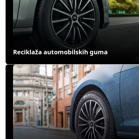
Reciklaža automobilskih guma