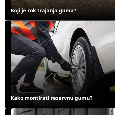
Koji je rok trajanja guma?
Kako montirati rezervnu gumu?