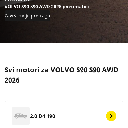
VOLVO S90 S90 AWD 2026 pneumatici
Završi moju pretragu
Svi motori za VOLVO S90 S90 AWD
2026
2.0 D4 190