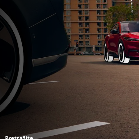
Pretražite