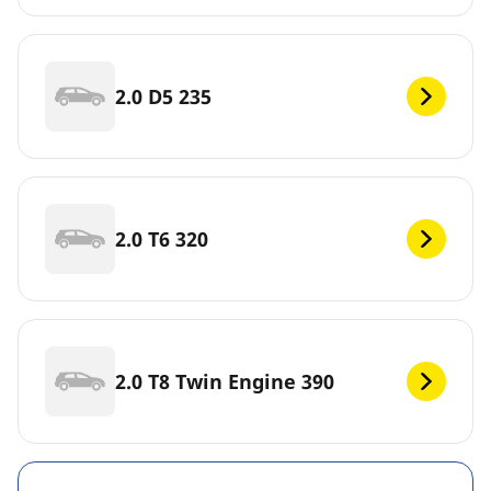
2.0 D5 235
2.0 T6 320
2.0 T8 Twin Engine 390