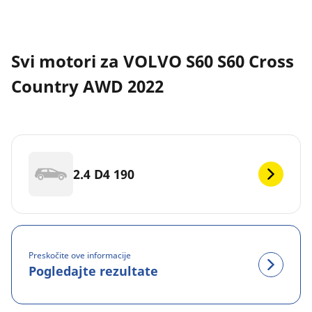
Svi motori za VOLVO S60 S60 Cross
Country AWD 2022
2.4 D4 190
Preskočite ove informacije
Pogledajte rezultate