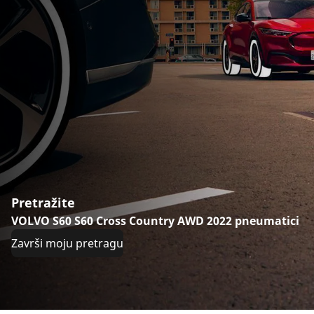
Pretražite
VOLVO S60 S60 Cross Country AWD 2022 pneumatici
Završi moju pretragu