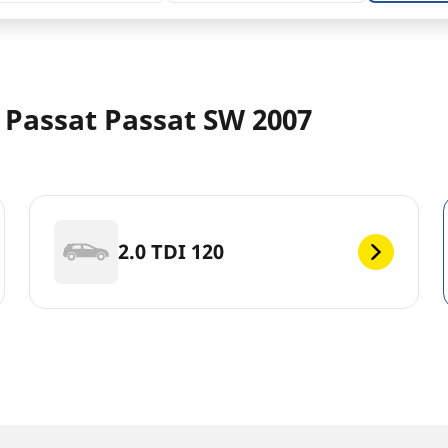
Passat Passat SW 2007
2.0 TDI 120