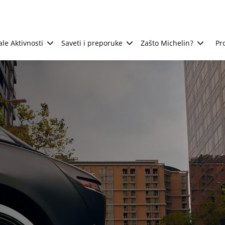
ale Aktivnosti
Saveti i preporuke
Zašto Michelin?
Pr