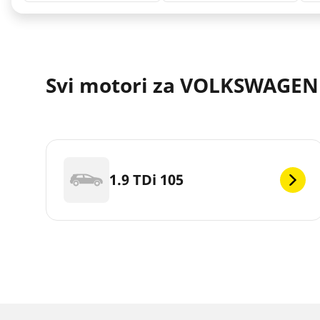
Svi motori za VOLKSWAGEN 
1.9 TDi 105