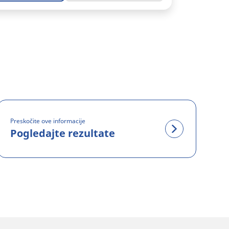
Preskočite ove informacije
Pogledajte rezultate