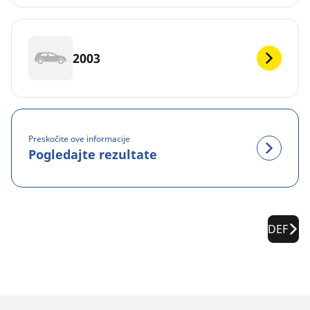
2003
Preskočite ove informacije
Pogledajte rezultate
DEF