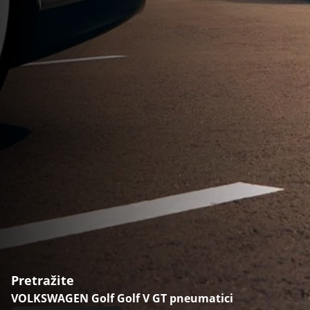
Pretražite
VOLKSWAGEN Golf Golf V GT pneumatici