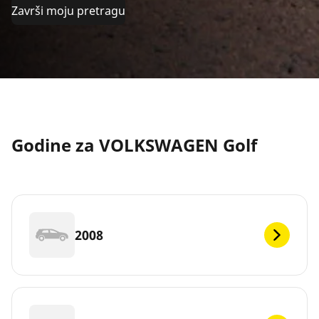
Završi moju pretragu
Godine za VOLKSWAGEN Golf
2008