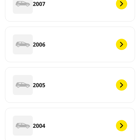
2007
2006
2005
2004