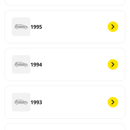
1995
1994
1993