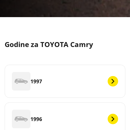
Godine za TOYOTA Camry
1997
1996