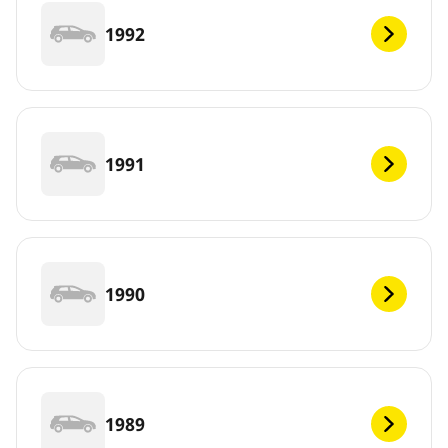
1992
1991
1990
1989