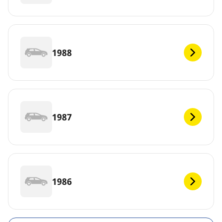
1988
1987
1986