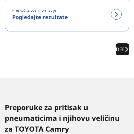
Preskočite ove informacije
Pogledajte rezultate
DEF
Preporuke za pritisak u
pneumaticima i njihovu veličinu
za TOYOTA Camry