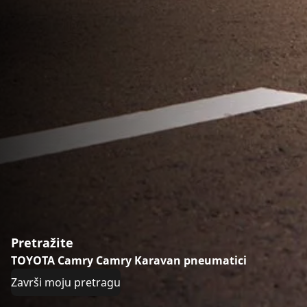
Pretražite
TOYOTA Camry Camry Karavan pneumatici
Završi moju pretragu