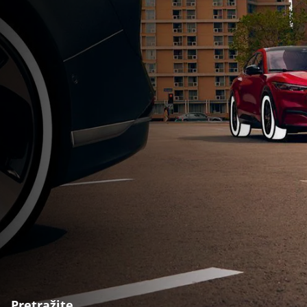
Pretražite