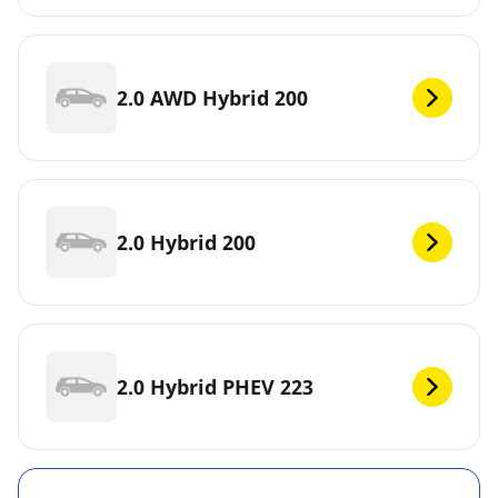
2.0 AWD Hybrid 200
2.0 Hybrid 200
2.0 Hybrid PHEV 223