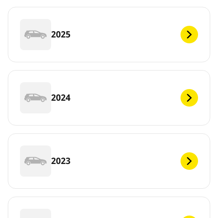
2025
2024
2023