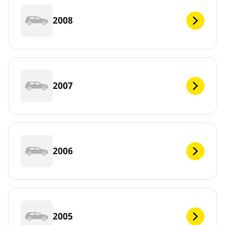
2008
2007
2006
2005