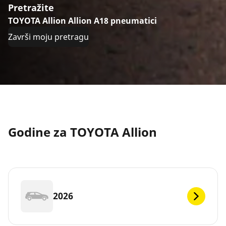
Pretražite
TOYOTA Allion Allion A18 pneumatici
Završi moju pretragu
Godine za TOYOTA Allion
2026