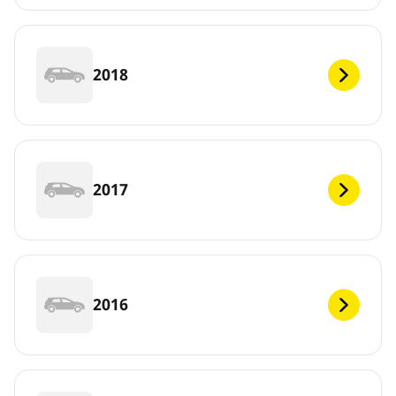
2018
2017
2016