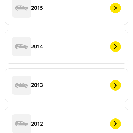
2015
2014
2013
2012