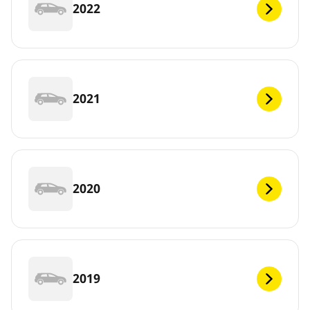
2022
2021
2020
2019