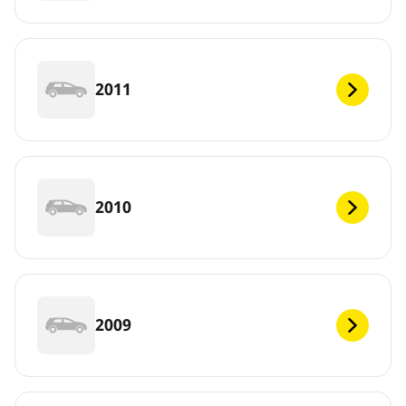
2011
2010
2009