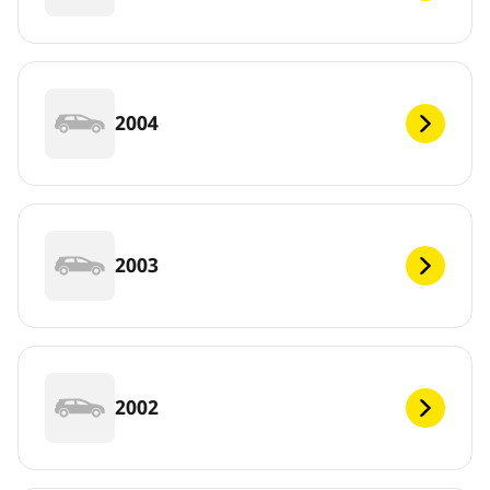
2004
2003
2002