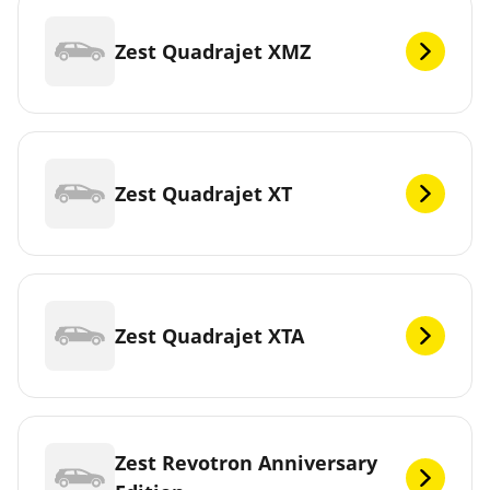
Zest Quadrajet XMZ
Zest Quadrajet XT
Zest Quadrajet XTA
Zest Revotron Anniversary