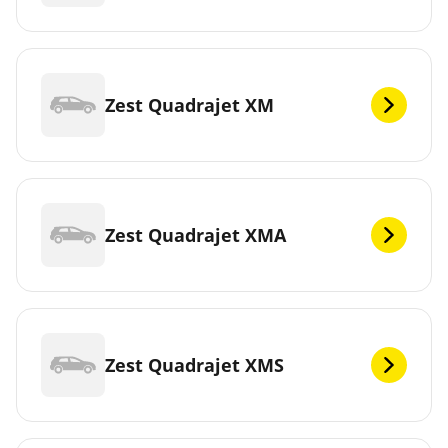
Zest Quadrajet XM
Zest Quadrajet XMA
Zest Quadrajet XMS