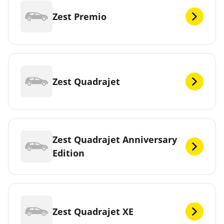
Zest Premio
Zest Quadrajet
Zest Quadrajet Anniversary
Edition
Zest Quadrajet XE