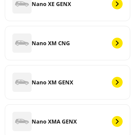
Nano XE GENX
Nano XM CNG
Nano XM GENX
Nano XMA GENX