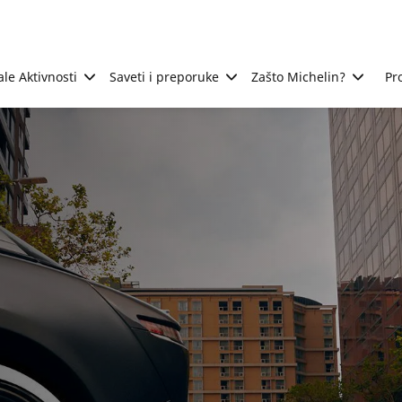
ale Aktivnosti
Saveti i preporuke
Zašto Michelin?
Pr