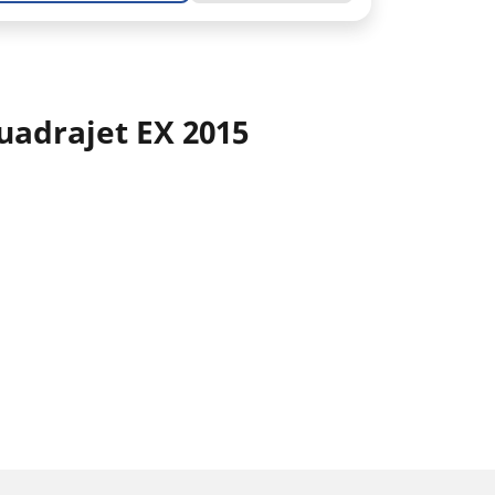
uadrajet EX 2015