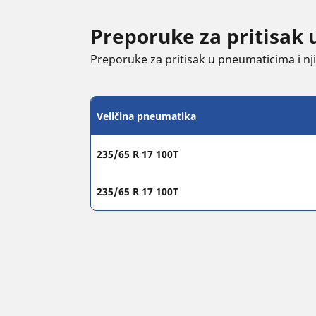
Preporuke za pritisak 
Preporuke za pritisak u pneumaticima i njih
Veličina pneumatika
235/65 R 17 100T
235/65 R 17 100T