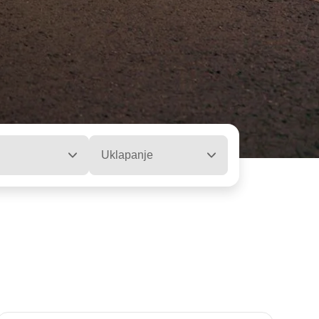
Uklapanje