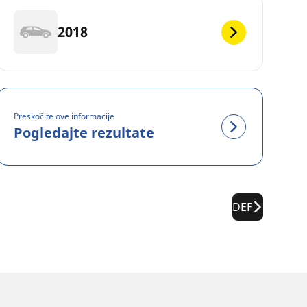
2018
Preskočite ove informacije
Pogledajte rezultate
DEF