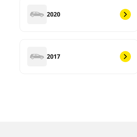
2020
2017