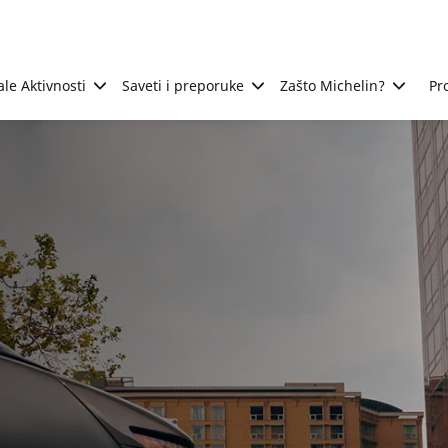
ale Aktivnosti
Saveti i preporuke
Zašto Michelin?
Pr