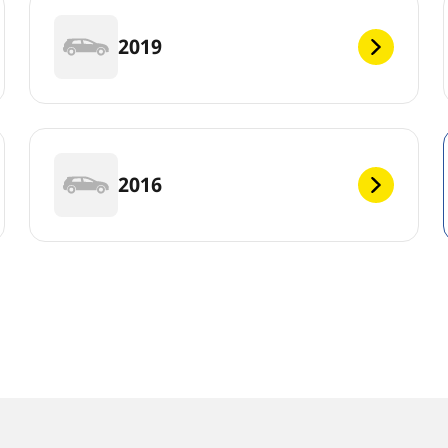
2019
2016