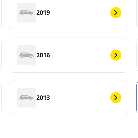
2019
2016
2013