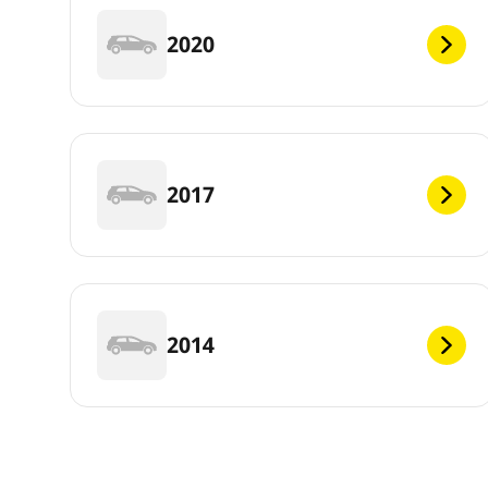
2020
2017
2014