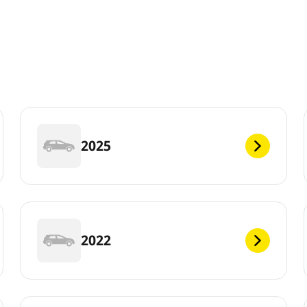
2025
2022