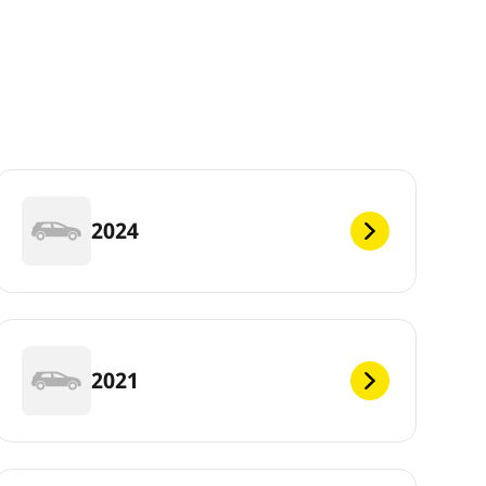
2024
2021