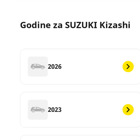
Godine za SUZUKI Kizashi
2026
2023