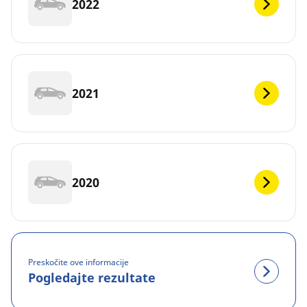
2022
2021
2020
Preskočite ove informacije
Pogledajte rezultate