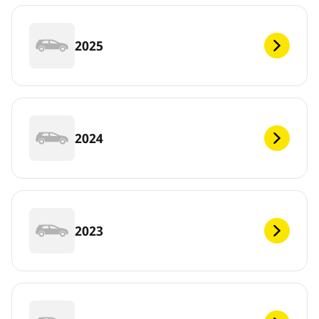
2025
2024
2023