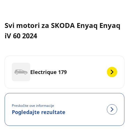
Svi motori za SKODA Enyaq Enyaq
iV 60 2024
Electrique 179
Preskočite ove informacije
Pogledajte rezultate