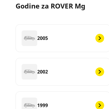
Godine za ROVER Mg
2005
2002
1999