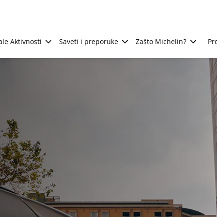
ale Aktivnosti
Saveti i preporuke
Zašto Michelin?
Pr