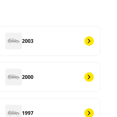
2003
2000
1997