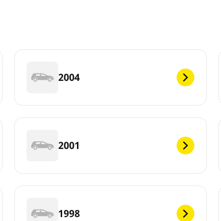
2004
2001
1998