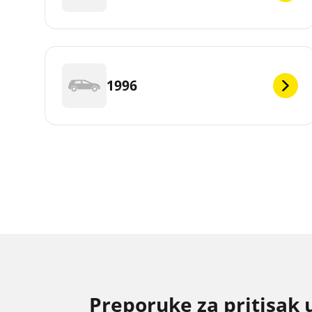
1996
Preporuke za pritisak 