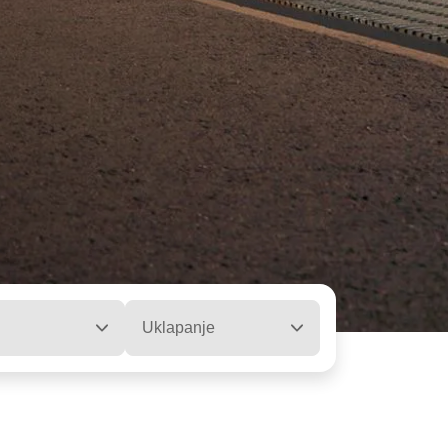
Uklapanje