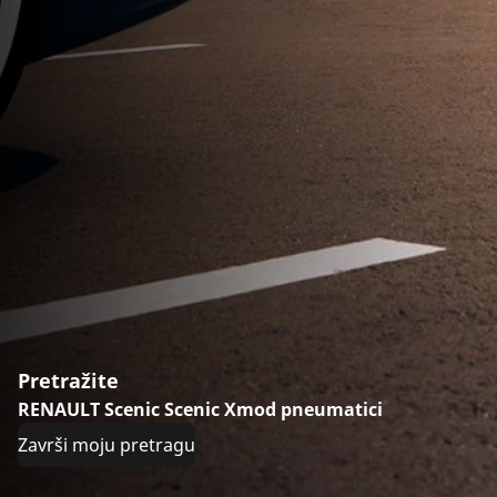
Pretražite
RENAULT Scenic Scenic Xmod pneumatici
Završi moju pretragu