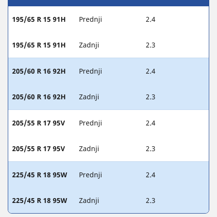
195/65 R 15 91H
Prednji
2.4
195/65 R 15 91H
Zadnji
2.3
205/60 R 16 92H
Prednji
2.4
205/60 R 16 92H
Zadnji
2.3
205/55 R 17 95V
Prednji
2.4
205/55 R 17 95V
Zadnji
2.3
225/45 R 18 95W
Prednji
2.4
225/45 R 18 95W
Zadnji
2.3