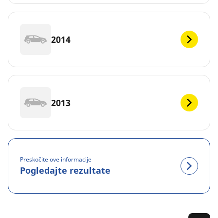
2014
2013
Preskočite ove informacije
Pogledajte rezultate