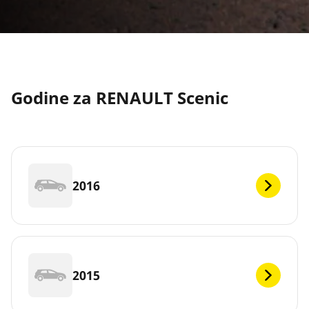
Godine za RENAULT Scenic
2016
2015