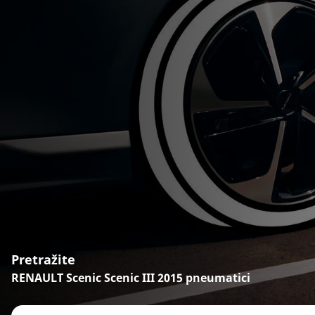
Pretražite
RENAULT Scenic Scenic III 2015 pneumatici