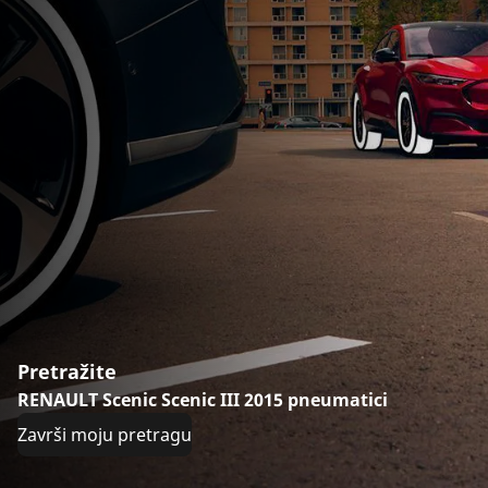
Pretražite
RENAULT Scenic Scenic III 2015 pneumatici
Završi moju pretragu