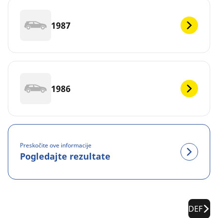
1987
1986
Preskočite ove informacije
Pogledajte rezultate
DEF