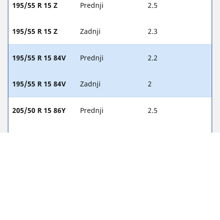
195/55 R 15 Z
Prednji
2.5
195/55 R 15 Z
Zadnji
2.3
195/55 R 15 84V
Prednji
2.2
195/55 R 15 84V
Zadnji
2
205/50 R 15 86Y
Prednji
2.5
205/50 R 15 86Y
Zadnji
2.3