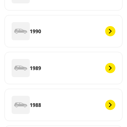
1990
1989
1988