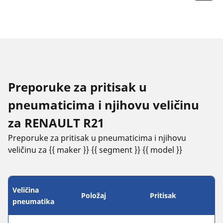
Preporuke za pritisak u
pneumaticima i njihovu veličinu
za RENAULT R21
Preporuke za pritisak u pneumaticima i njihovu
veličinu za {{ maker }} {{ segment }} {{ model }}
Veličina
Položaj
Pritisak
pneumatika