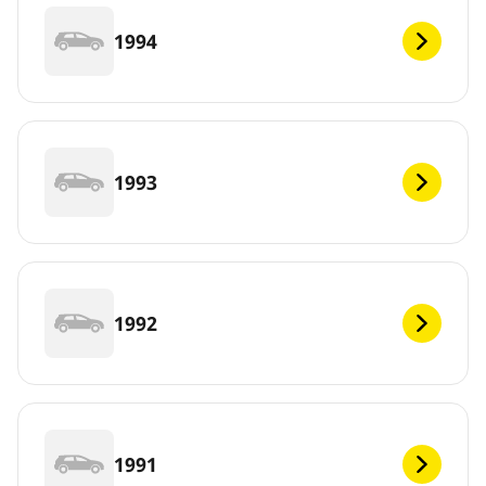
1994
1993
1992
1991