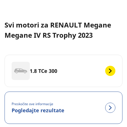
Svi motori za RENAULT Megane
Megane IV RS Trophy 2023
1.8 TCe 300
Preskočite ove informacije
Pogledajte rezultate