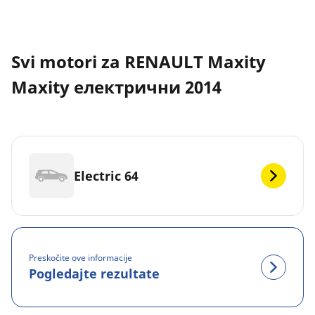
Svi motori za RENAULT Maxity
Maxity електрични 2014
Electric 64
Preskočite ove informacije
Pogledajte rezultate