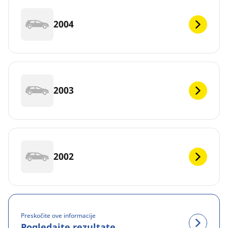
2004
2003
2002
Preskočite ove informacije
Pogledajte rezultate