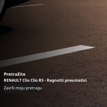
Pretražite
RENAULT Clio Clio RS - Ragnotti pneumatici
Završi moju pretragu