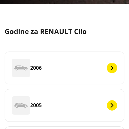
Godine za RENAULT Clio
2006
2005