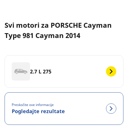
Svi motori za PORSCHE Cayman
Type 981 Cayman 2014
2.7 L 275
Preskočite ove informacije
Pogledajte rezultate