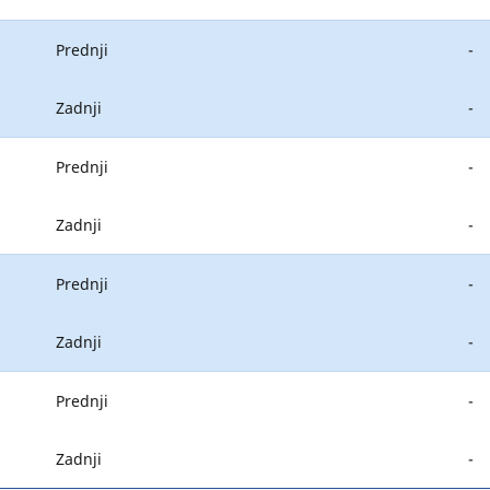
Prednji
-
Zadnji
-
Prednji
-
Zadnji
-
Prednji
-
Zadnji
-
Prednji
-
Zadnji
-