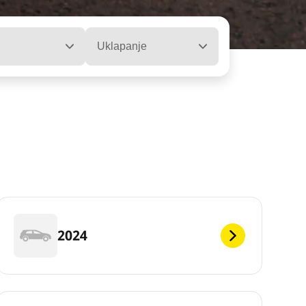
Uklapanje
2024