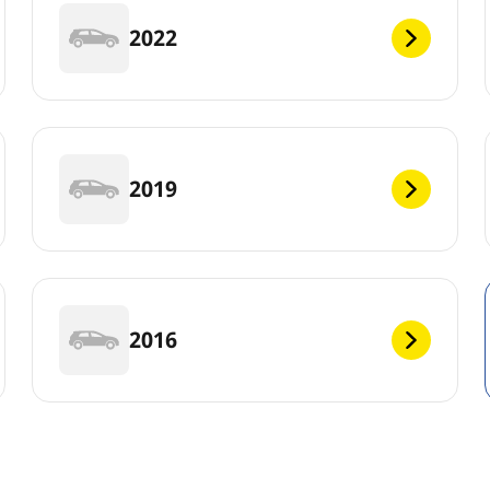
2022
2019
2016