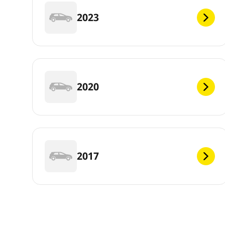
2023
2020
2017