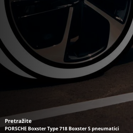
Pretražite
PORSCHE Boxster Type 718 Boxster S pneumatici