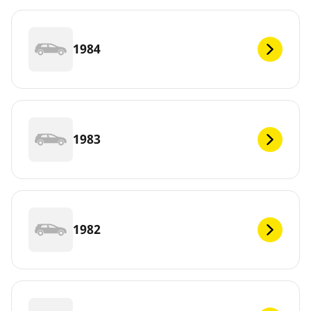
1984
1983
1982