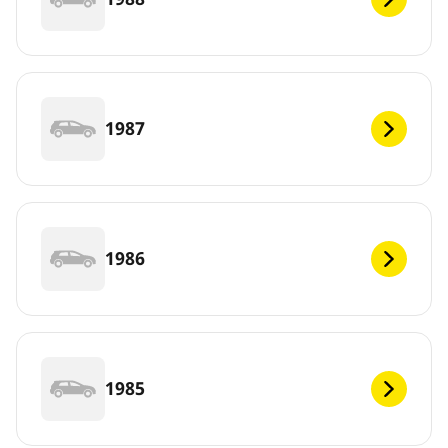
1987
1986
1985