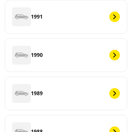
1991
1990
1989
1988