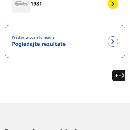
1981
Preskočite ove informacije
Pogledajte rezultate
DEF