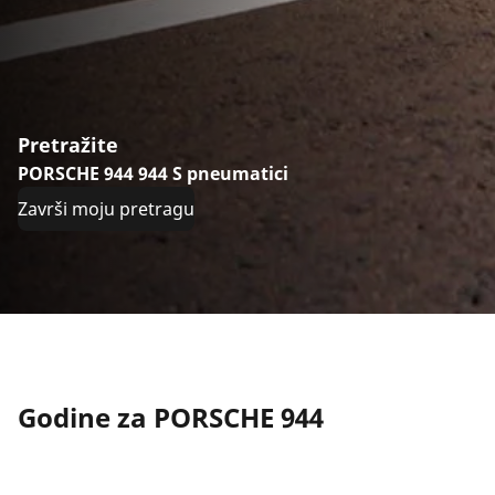
Pretražite
PORSCHE 944 944 S pneumatici
Završi moju pretragu
Godine za PORSCHE 944