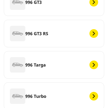
996 GT3
996 GT3 RS
996 Targa
996 Turbo