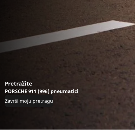
Pretražite
PORSCHE 911 (996) pneumatici
Završi moju pretragu