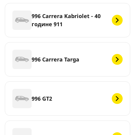
996 Carrera Kabriolet - 40
године 911
996 Carrera Targa
996 GT2