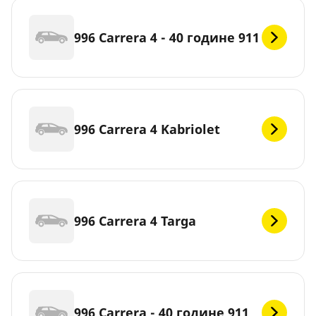
996 Carrera 4 - 40 године 911
996 Carrera 4 Kabriolet
996 Carrera 4 Targa
996 Carrera - 40 године 911