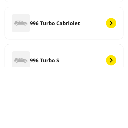
996 Turbo Cabriolet
996 Turbo S
996 Turbo S Kabriolet