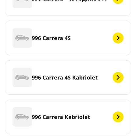
996 Carrera 4S
996 Carrera 4S Kabriolet
996 Carrera Kabriolet