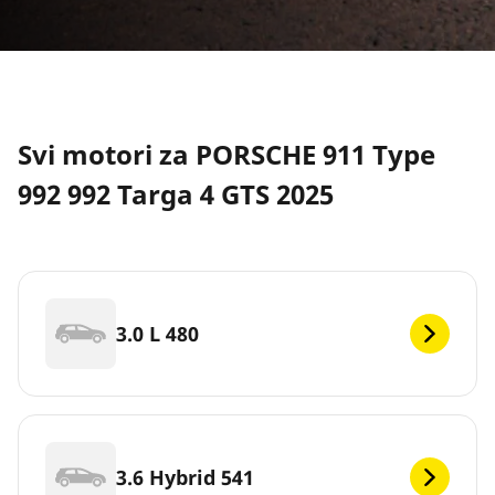
Svi motori za PORSCHE 911 Type
992 992 Targa 4 GTS 2025
3.0 L 480
3.6 Hybrid 541