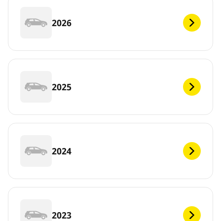
2026
2025
2024
2023