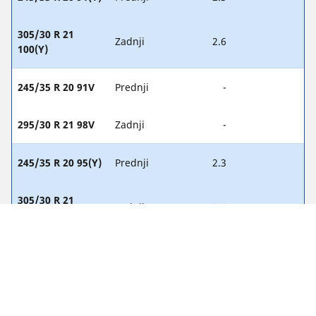
305/30 R 21
Zadnji
2.6
100(Y)
245/35 R 20 91V
Prednji
-
295/30 R 21 98V
Zadnji
-
245/35 R 20 95(Y)
Prednji
2.3
305/30 R 21
Zadnji
2.6
104(Y)