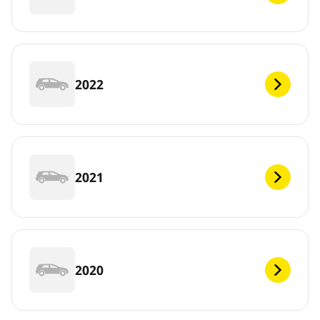
2022
2021
2020