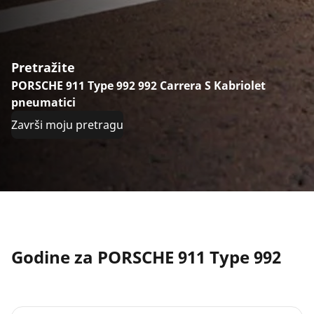
Pretražite
PORSCHE 911 Type 992 992 Carrera S Kabriolet
pneumatici
Završi moju pretragu
Godine za PORSCHE 911 Type 992