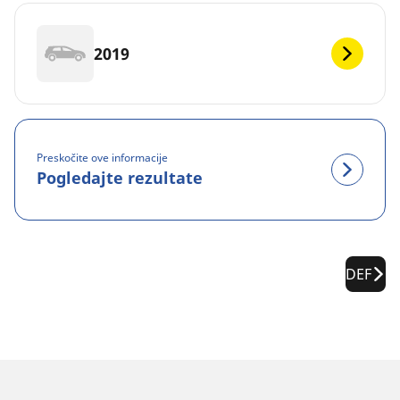
2019
Preskočite ove informacije
Pogledajte rezultate
DEF