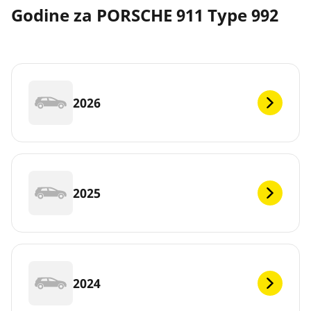
Godine za PORSCHE 911 Type 992
2026
2025
2024