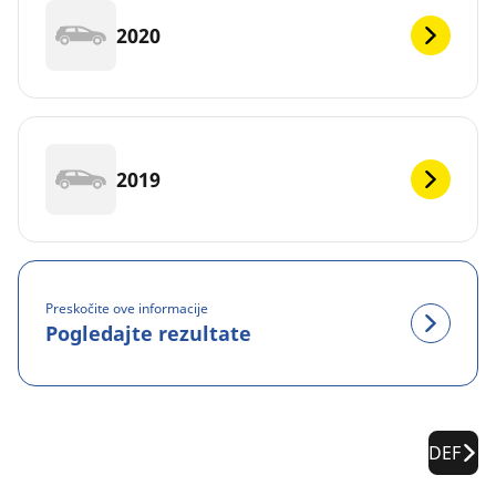
2020
2019
Preskočite ove informacije
Pogledajte rezultate
DEF