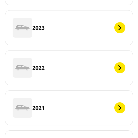
2023
2022
2021