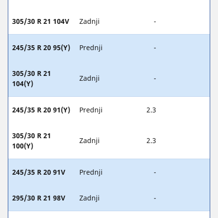
305/30 R 21 104V
Zadnji
-
245/35 R 20 95(Y)
Prednji
-
305/30 R 21
Zadnji
-
104(Y)
245/35 R 20 91(Y)
Prednji
2.3
305/30 R 21
Zadnji
2.3
100(Y)
245/35 R 20 91V
Prednji
-
295/30 R 21 98V
Zadnji
-