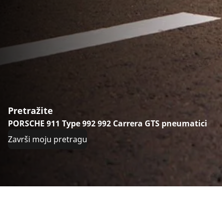
Pretražite
PORSCHE 911 Type 992 992 Carrera GTS pneumatici
Završi moju pretragu