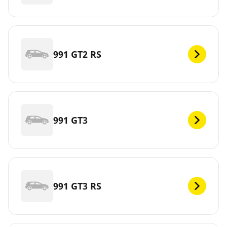
991 GT2 RS
991 GT3
991 GT3 RS