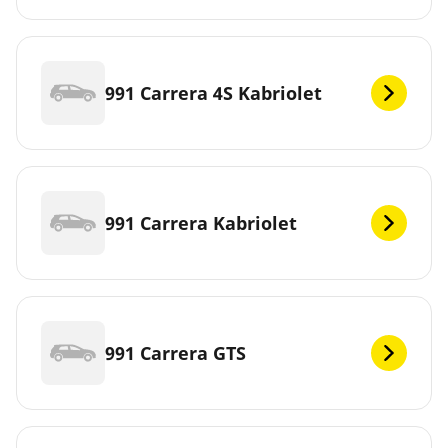
991 Carrera 4S Kabriolet
991 Carrera Kabriolet
991 Carrera GTS