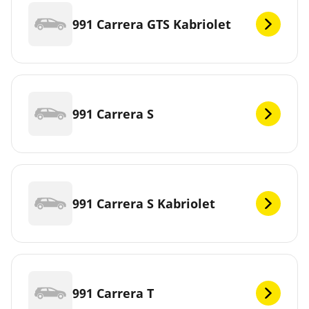
991 Carrera GTS Kabriolet
991 Carrera S
991 Carrera S Kabriolet
991 Carrera T