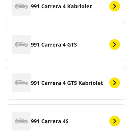
991 Carrera 4 Kabriolet
991 Carrera 4 GTS
991 Carrera 4 GTS Kabriolet
991 Carrera 4S