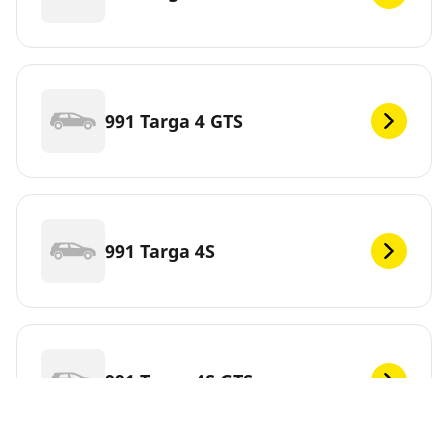
991 Targa 4 GTS
991 Targa 4S
991 Targa 4S GTS