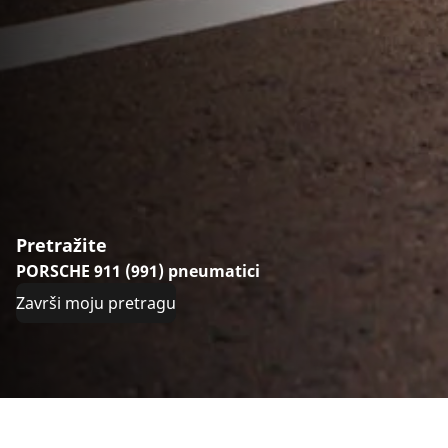
Pretražite
PORSCHE 911 (991) pneumatici
Završi moju pretragu