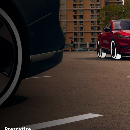
Pretražite