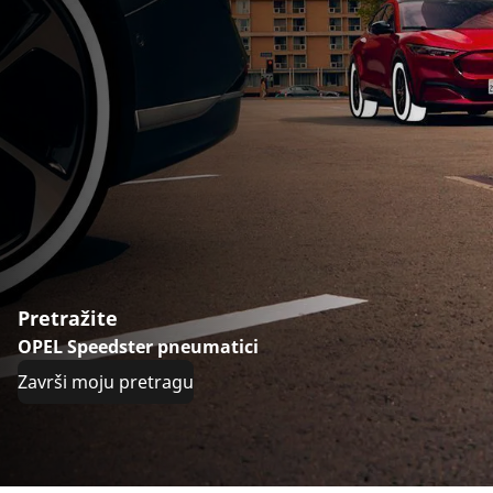
Pretražite
OPEL Speedster pneumatici
Završi moju pretragu