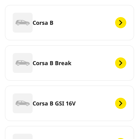
Corsa B
Corsa B Break
Corsa B GSI 16V