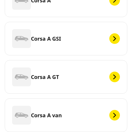
Corsa A
Corsa A GSI
Corsa A GT
Corsa A van