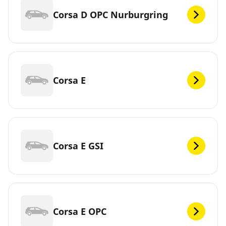
Corsa D OPC Nurburgring
Corsa E
Corsa E GSI
Corsa E OPC