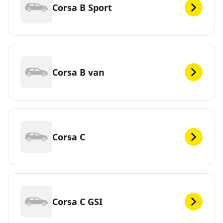
Corsa B Sport
Corsa B van
Corsa C
Corsa C GSI