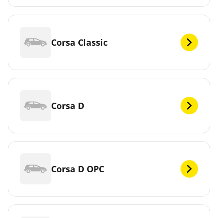
Corsa Classic
Corsa D
Corsa D OPC