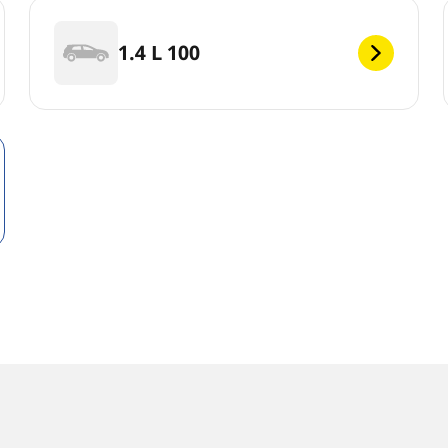
1.4 L 100