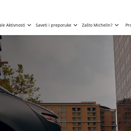
ale Aktivnosti
Saveti i preporuke
Zašto Michelin?
Pr