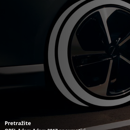
Pretražite