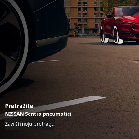
Pretražite
NISSAN Sentra pneumatici
Završi moju pretragu