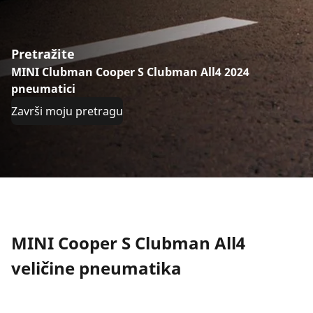
Pretražite
MINI Clubman Cooper S Clubman All4 2024
pneumatici
Završi moju pretragu
MINI Cooper S Clubman All4
veličine pneumatika