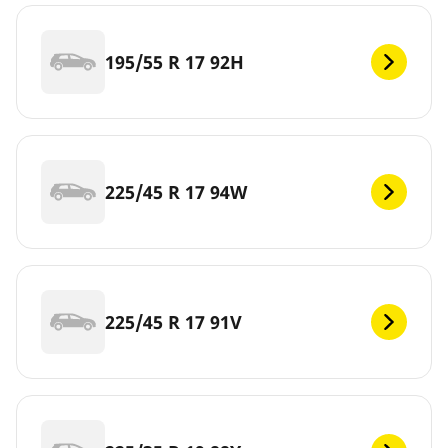
195/55 R 17 92H
225/45 R 17 94W
225/45 R 17 91V