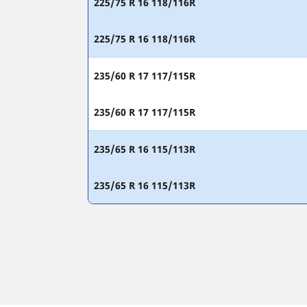
225/75 R 16 118/116R
225/75 R 16 118/116R
235/60 R 17 117/115R
235/60 R 17 117/115R
235/65 R 16 115/113R
235/65 R 16 115/113R