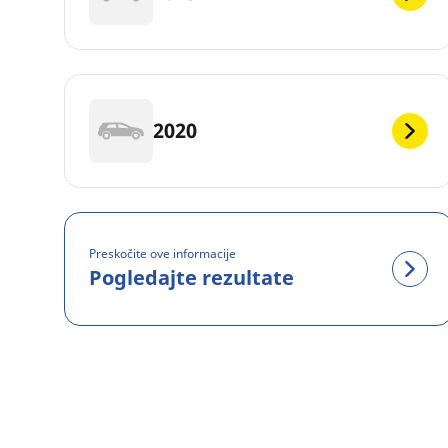
2020
Preskočite ove informacije
Pogledajte rezultate