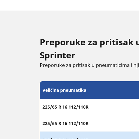
Preporuke za pritisak
Sprinter
Preporuke za pritisak u pneumaticima i njih
Veličina pneumatika
225/65 R 16 112/110R
225/65 R 16 112/110R