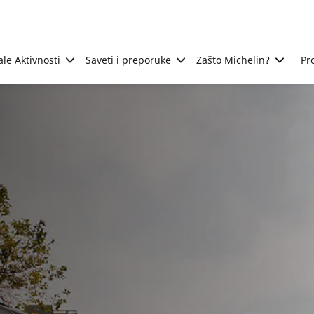
ale Aktivnosti
Saveti i preporuke
Zašto Michelin?
Pr