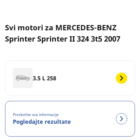
Svi motori za MERCEDES-BENZ
Sprinter Sprinter II 324 3t5 2007
3.5 L 258
Preskočite ove informacije
Pogledajte rezultate