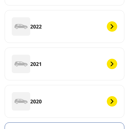
2022
2021
2020