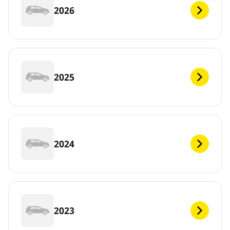
2026
2025
2024
2023