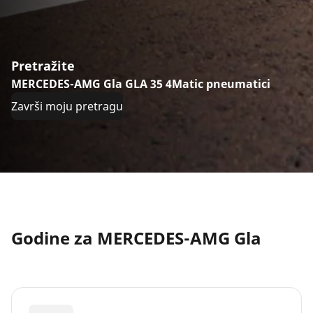
Pretražite
MERCEDES-AMG Gla GLA 35 4Matic pneumatici
Završi moju pretragu
Godine za MERCEDES-AMG Gla