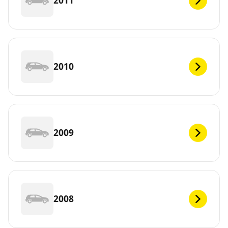
2011
2010
2009
2008