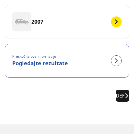
2007
Preskočite ove informacije
Pogledajte rezultate
DEF