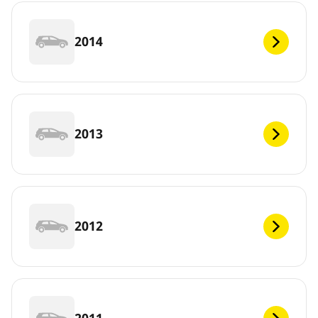
2014
2013
2012