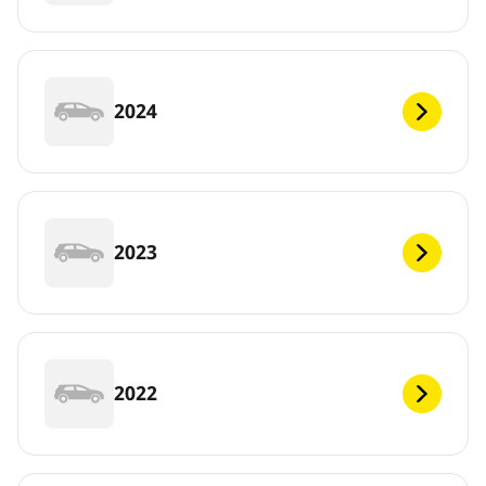
2024
2023
2022