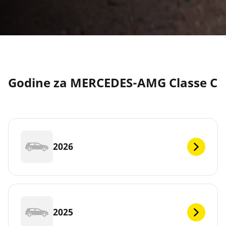
Godine za MERCEDES-AMG Classe C
2026
2025