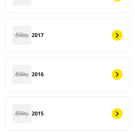
2017
2016
2015