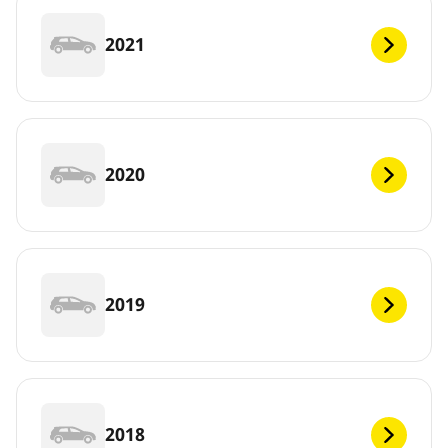
2021
2020
2019
2018