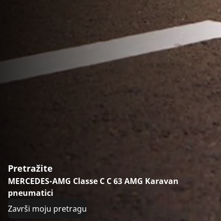
Pretražite
MERCEDES-AMG Classe C C 63 AMG Karavan
pneumatici
Završi moju pretragu