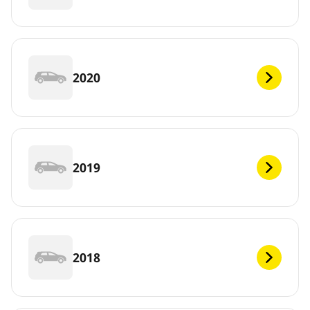
2020
2019
2018