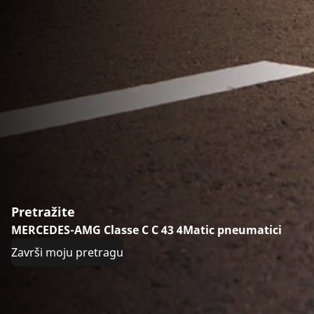
Pretražite
MERCEDES-AMG Classe C C 43 4Matic pneumatici
Završi moju pretragu