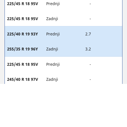
225/45 R 18 95V
Prednji
-
225/45 R 18 95V
Zadnji
-
225/40 R 19 93Y
Prednji
2.7
255/35 R 19 96Y
Zadnji
3.2
225/45 R 18 95V
Prednji
-
245/40 R 18 97V
Zadnji
-
225/40 R 19 93(Y)
Prednji
-
255/35 R 19 96(Y)
Zadnji
-
225/45 R 18 95Y
Prednji
-