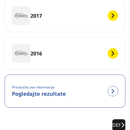
2017
2016
Preskočite ove informacije
Pogledajte rezultate
DEF