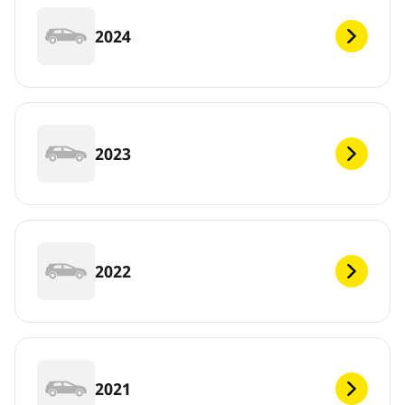
2024
2023
2022
2021