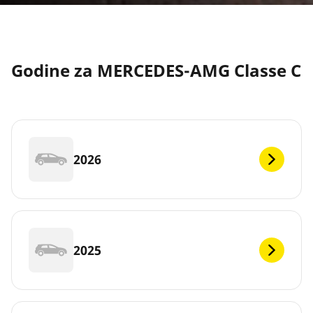
Godine za MERCEDES-AMG Classe C
2026
2025