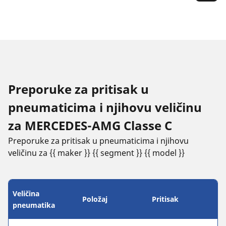
Preporuke za pritisak u
pneumaticima i njihovu veličinu
za MERCEDES-AMG Classe C
Preporuke za pritisak u pneumaticima i njihovu
veličinu za {{ maker }} {{ segment }} {{ model }}
Veličina
Položaj
Pritisak
pneumatika