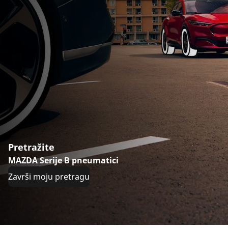
Pretražite
MAZDA Serije B pneumatici
Završi moju pretragu