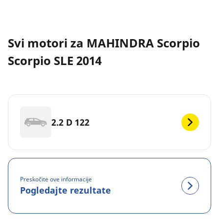
Svi motori za MAHINDRA Scorpio
Scorpio SLE 2014
2.2 D 122
Preskočite ove informacije
Pogledajte rezultate