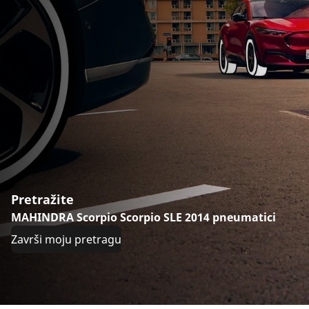
Pretražite
MAHINDRA Scorpio Scorpio SLE 2014 pneumatici
Završi moju pretragu