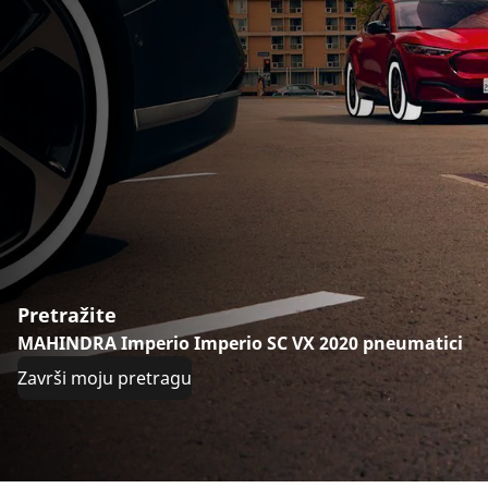
Pretražite
MAHINDRA Imperio Imperio SC VX 2020 pneumatici
Završi moju pretragu