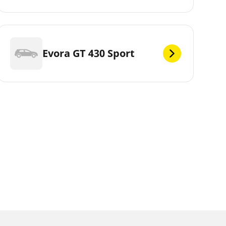
Evora GT 430 Sport