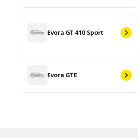
Evora GT 410 Sport
Evora GTE