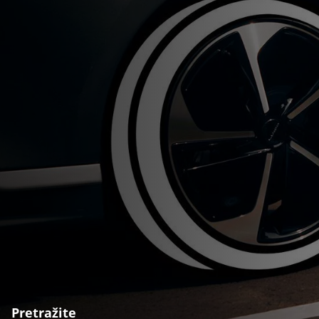
Pretražite